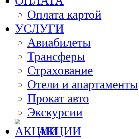
ОПЛАТА
Оплата картой
УСЛУГИ
Авиабилеты
Трансферы
Страхование
Отели и апартаменты
Прокат авто
Экскурсии
АКЦИИ