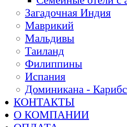
Загадочная Индия
Маврикий
Мальдивы
Таиланд
Филиппины
Испания
Доминикана - Карибс
КОНТАКТЫ
О КОМПАНИИ