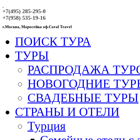
+7(495) 285-295-0
+7(958) 535-19-16
г.Москва, Маросейка оф.Coral Travel
ПОИСК ТУРА
ТУРЫ
РАСПРОДАЖА ТУР
НОВОГОДНИЕ ТУР
СВАДЕБНЫЕ ТУРЫ
СТРАНЫ И ОТЕЛИ
Турция
Семейные отели с 